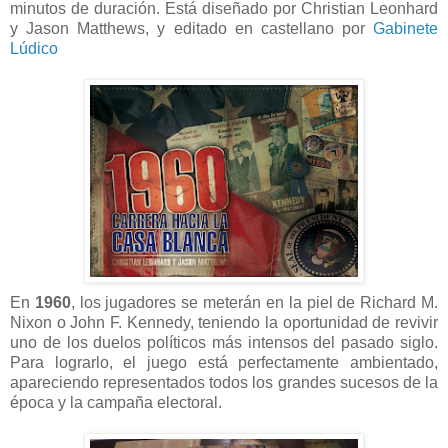
minutos de duración. Está diseñado por Christian Leonhard
y Jason Matthews, y editado en castellano por
Gabinete
Lúdico
En
1960
, los jugadores se meterán en la piel de Richard M.
Nixon o John F. Kennedy, teniendo la oportunidad de revivir
uno de los duelos políticos más intensos del pasado siglo.
Para lograrlo, el juego está perfectamente ambientado,
apareciendo representados todos los grandes sucesos de la
época y la campaña electoral.