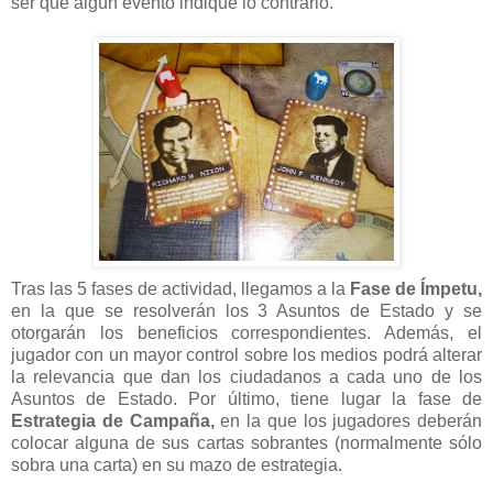
ser que algún evento indique lo contrario.
Tras las 5 fases de actividad, llegamos a la
Fase de Ímpetu,
en la que se resolverán los 3 Asuntos de Estado y se
otorgarán los beneficios correspondientes. Además, el
jugador con un mayor control sobre los medios podrá alterar
la relevancia que dan los ciudadanos a cada uno de los
Asuntos de Estado. Por último, tiene lugar la fase de
Estrategia de Campaña,
en la que los jugadores deberán
colocar alguna de sus cartas sobrantes (normalmente sólo
sobra una carta) en su mazo de estrategia.