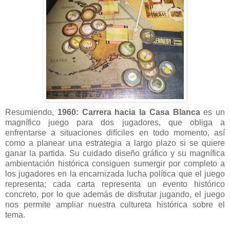
Resumiendo,
1960: Carrera hacia la Casa Blanca
es un
magnífico juego para dos jugadores, que obliga a
enfrentarse a situaciones difíciles en todo momento, así
como a planear una estrategia a largo plazo si se quiere
ganar la partida. Su cuidado diseño gráfico y su magnífica
ambientación histórica consiguen sumergir por completo a
los jugadores en la encarnizada lucha política que el juego
representa; cada carta representa un evento histórico
concreto, por lo que además de disfrutar jugando, el juego
nos permite ampliar nuestra cultureta histórica sobre el
tema.