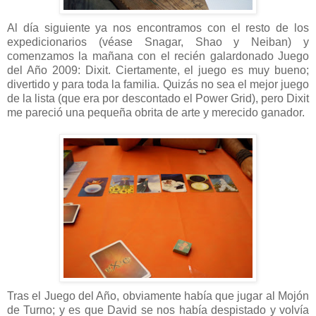
Al día siguiente ya nos encontramos con el resto de los
expedicionarios (véase Snagar, Shao y Neiban) y
comenzamos la mañana con el recién galardonado Juego
del Año 2009: Dixit. Ciertamente, el juego es muy bueno;
divertido y para toda la familia. Quizás no sea el mejor juego
de la lista (que era por descontado el Power Grid), pero Dixit
me pareció una pequeña obrita de arte y merecido ganador.
Tras el Juego del Año, obviamente había que jugar al Mojón
de Turno; y es que David se nos había despistado y volvía