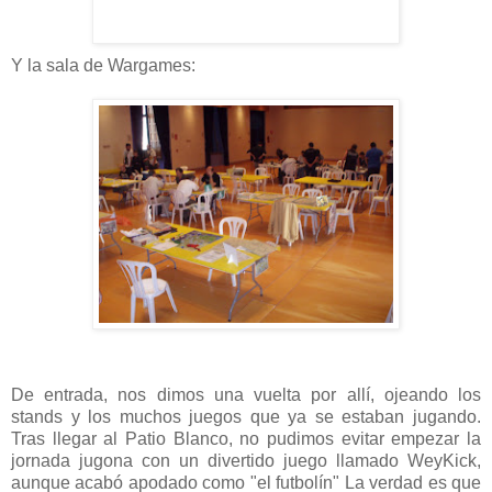
Y la sala de Wargames:
De entrada, nos dimos una vuelta por allí, ojeando los
stands y los muchos juegos que ya se estaban jugando.
Tras llegar al Patio Blanco, no pudimos evitar empezar la
jornada jugona con un divertido juego llamado WeyKick,
aunque acabó apodado como "el futbolín" La verdad es que