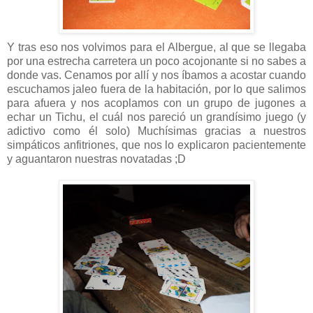
Y tras eso nos volvimos para el Albergue, al que se llegaba
por una estrecha carretera un poco acojonante si no sabes a
donde vas. Cenamos por allí y nos íbamos a acostar cuando
escuchamos jaleo fuera de la habitación, por lo que salimos
para afuera y nos acoplamos con un grupo de jugones a
echar un Tichu, el cuál nos pareció un grandísimo juego (y
adictivo como él solo) Muchísimas gracias a nuestros
simpáticos anfitriones, que nos lo explicaron pacientemente
y aguantaron nuestras novatadas ;D