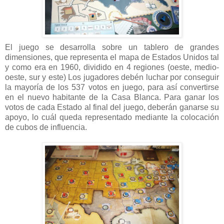
El juego se desarrolla sobre un tablero de grandes
dimensiones, que representa el mapa de Estados Unidos tal
y como era en 1960, dividido en 4 regiones (oeste, medio-
oeste, sur y este) Los jugadores debén luchar por conseguir
la mayoría de los 537 votos en juego, para así convertirse
en el nuevo habitante de la Casa Blanca. Para ganar los
votos de cada Estado al final del juego, deberán ganarse su
apoyo, lo cuál queda representado mediante la colocación
de cubos de influencia.