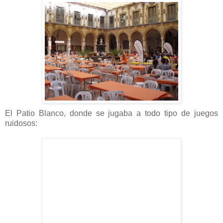
El Patio Blanco, donde se jugaba a todo tipo de juegos
ruidosos: