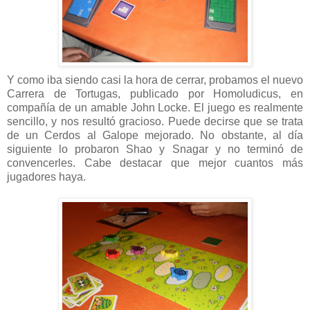
Y como iba siendo casi la hora de cerrar, probamos el nuevo
Carrera de Tortugas, publicado por Homoludicus, en
compañía de un amable John Locke. El juego es realmente
sencillo, y nos resultó gracioso. Puede decirse que se trata
de un Cerdos al Galope mejorado. No obstante, al día
siguiente lo probaron Shao y Snagar y no terminó de
convencerles. Cabe destacar que mejor cuantos más
jugadores haya.