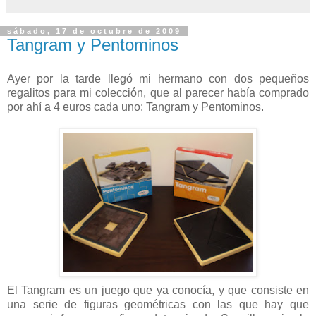
sábado, 17 de octubre de 2009
Tangram y Pentominos
Ayer por la tarde llegó mi hermano con dos pequeños
regalitos para mi colección, que al parecer había comprado
por ahí a 4 euros cada uno: Tangram y Pentominos.
El Tangram es un juego que ya conocía, y que consiste en
una serie de figuras geométricas con las que hay que