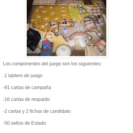
Los componentes del juego son los siguientes:
-1 tablero de juego
-91 cartas de campaña
-16 cartas de respaldo
-2 cartas y 2 fichas de candidato
-50 sellos de Estado