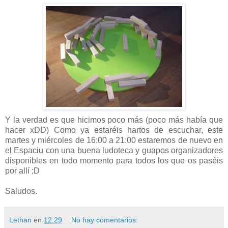
Y la verdad es que hicimos poco más (poco más había que
hacer xDD) Como ya estaréis hartos de escuchar, este
martes y miércoles de 16:00 a 21:00 estaremos de nuevo en
el Espaciu con una buena ludoteca y guapos organizadores
disponibles en todo momento para todos los que os paséis
por allí ;D
Saludos.
Lethan
en
12:29
No hay comentarios: