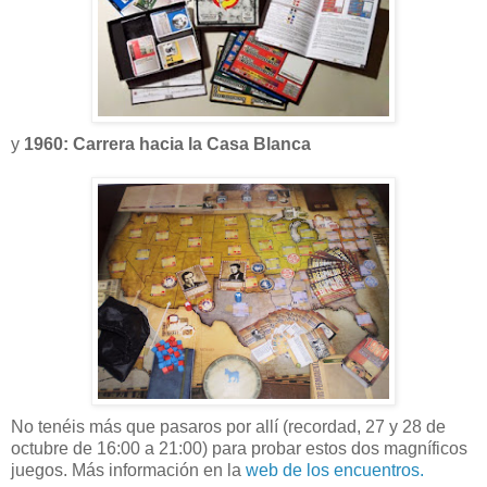
y
1960: Carrera hacia la Casa Blanca
No tenéis más que pasaros por allí (recordad, 27 y 28 de
octubre de 16:00 a 21:00) para probar estos dos magníficos
juegos. Más información en la
web de los encuentros.