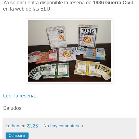
Ya se encuentra disponible la reseña de
1936 Guerra Civil
en la web de las ELU:
Leer la reseña...
Saludos.
Lethan
en
22:26
No hay comentarios:
Compartir