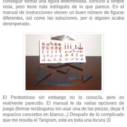
conseguir formar una figura determinada. Sencillo a simple
vista, pero tiene más intríngulis de lo que parece. En el
manual de instrucciones vienen un buen número de figuras
diferentes, así como las soluciones, por si alguien acaba
desesperado.
El Pentominos sin embargo no lo conocía, pero es
realmente parecido. El manual te da varias opciones de
juego (formar rectángulos sin usar una de las piezas, dejar 4
espacios concretos en blanco...) Después de lo complicado
que me resulta el Tangram, este es toda una locura ;D