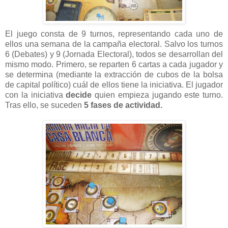
El juego consta de 9 turnos, representando cada uno de
ellos una semana de la campaña electoral. Salvo los turnos
6 (Debates) y 9 (Jornada Electoral), todos se desarrollan del
mismo modo. Primero, se reparten 6 cartas a cada jugador y
se determina (mediante la extracción de cubos de la bolsa
de capital político) cuál de ellos tiene la iniciativa. El jugador
con la iniciativa
decide
quien empieza jugando este turno.
Tras ello, se suceden
5 fases de actividad.