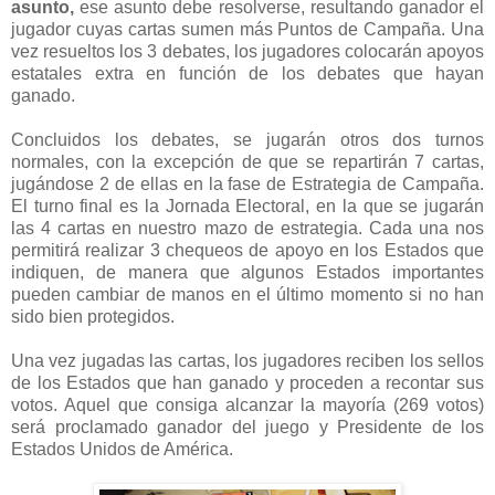
asunto,
ese asunto debe resolverse, resultando ganador el
jugador cuyas cartas sumen más Puntos de Campaña. Una
vez resueltos los 3 debates, los jugadores colocarán apoyos
estatales extra en función de los debates que hayan
ganado.
Concluidos los debates, se jugarán otros dos turnos
normales, con la excepción de que se repartirán 7 cartas,
jugándose 2 de ellas en la fase de Estrategia de Campaña.
El turno final es la Jornada Electoral, en la que se jugarán
las 4 cartas en nuestro mazo de estrategia. Cada una nos
permitirá realizar 3 chequeos de apoyo en los Estados que
indiquen, de manera que algunos Estados importantes
pueden cambiar de manos en el último momento si no han
sido bien protegidos.
Una vez jugadas las cartas, los jugadores reciben los sellos
de los Estados que han ganado y proceden a recontar sus
votos. Aquel que consiga alcanzar la mayoría (269 votos)
será proclamado ganador del juego y Presidente de los
Estados Unidos de América.