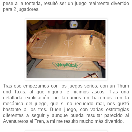
pese a la tontería, resultó ser un juego realmente divertido
para 2 jugadores.
Tras eso empezamos con los juegos serios, con un Thurn
und Taxis, al que niguno le hicimos ascos. Tras una
detallada explicación, no tardamos en hacernos con la
mecánica del juego, que si no recuerdo mal, nos gustó
bastante a los tres. Buen juego, con varias estrategias
diferentes a seguir y aunque pueda resultar parecido al
Aventureros al Tren, a mi me resulto mucho más divertido.