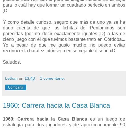
para lo cuál hay que formar un cuadrado perfecto en ambos
;D
Y como detalle curioso, seguro que más de uno ya se ha
dado cuenta de que las fichitas del Pentominos son
parecidas (por no decir exactamente iguales ;D) a las de
cierto juego con el que tuvimos bastante trato en Córdoba...
Yo a pesar de que me gusto mucho, no puedo evitar
reconocer la baratez intrínseca en semejante diseño xD
Saludos.
Lethan
en
13:48
1 comentario:
Compartir
1960: Carrera hacia la Casa Blanca
1960: Carrera hacia la Casa Blanca
es un juego de
estrategia para dos jugadores y de aproximadamente 90