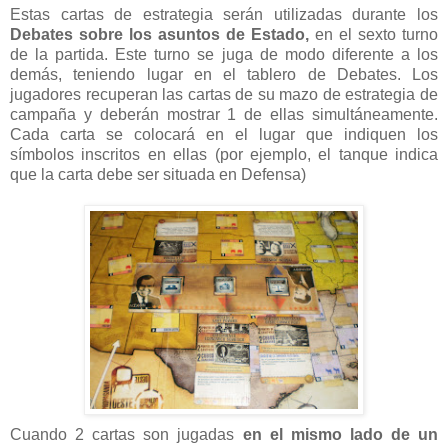
Estas cartas de estrategia serán utilizadas durante los
Debates sobre los asuntos de Estado,
en el sexto turno
de la partida. Este turno se juga de modo diferente a los
demás, teniendo lugar en el tablero de Debates. Los
jugadores recuperan las cartas de su mazo de estrategia de
campaña y deberán mostrar 1 de ellas simultáneamente.
Cada carta se colocará en el lugar que indiquen los
símbolos inscritos en ellas (por ejemplo, el tanque indica
que la carta debe ser situada en Defensa)
Cuando 2 cartas son jugadas
en el mismo lado de un