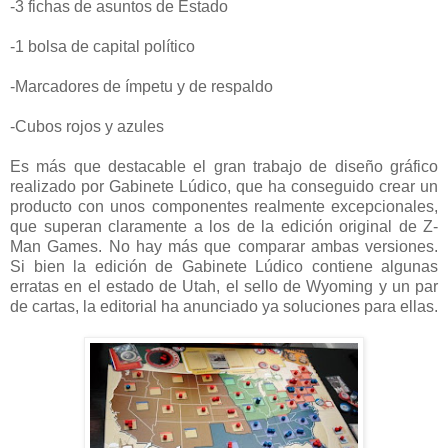
-3 fichas de asuntos de Estado
-1 bolsa de capital político
-Marcadores de ímpetu y de respaldo
-Cubos rojos y azules
Es más que destacable el gran trabajo de diseño gráfico
realizado por Gabinete Lúdico, que ha conseguido crear un
producto con unos componentes realmente excepcionales,
que superan claramente a los de la edición original de Z-
Man Games. No hay más que comparar ambas versiones.
Si bien la edición de Gabinete Lúdico contiene algunas
erratas en el estado de Utah, el sello de Wyoming y un par
de cartas, la editorial ha anunciado ya soluciones para ellas.