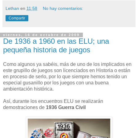
Lethan
en
11:58
No hay comentarios:
Compartir
viernes, 16 de octubre de 2009
De 1936 a 1960 en las ELU; una
pequeña historia de juegos
Como algunos ya sabéis, más de uno de los implicados en
este grupillo de juegos son licenciados en Historia o están
en proceso de serlo, por lo que siempre hemos tenido un
especial gusanillo por los juegos con una buena
ambientación histórica.
Así, durante los encuentros ELU se realizarán
demostraciones de
1936 Guerra Civil