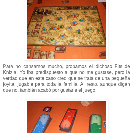
Para no cansarnos mucho, probamos el dichoso Fits de
Knizia. Yo iba predispuesto a que no me gustase, pero la
verdad que en este caso creo que se trata de una pequeña
joyita, jugable para toda la familia. Al resto, aunque digan
que no, también acabó por gustarle el juego.