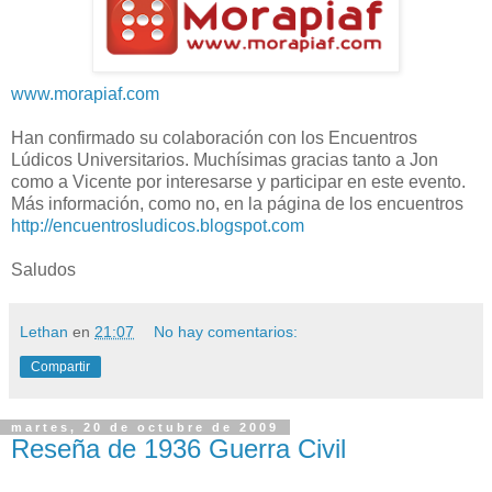
www.morapiaf.com
Han confirmado su colaboración con los Encuentros
Lúdicos Universitarios. Muchísimas gracias tanto a Jon
como a Vicente por interesarse y participar en este evento.
Más información, como no, en la página de los encuentros
http://encuentrosludicos.blogspot.com
Saludos
Lethan
en
21:07
No hay comentarios:
Compartir
martes, 20 de octubre de 2009
Reseña de 1936 Guerra Civil