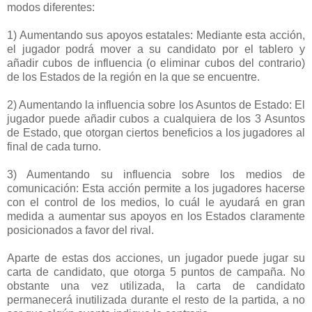
modos diferentes:
1) Aumentando sus apoyos estatales: Mediante esta acción,
el jugador podrá mover a su candidato por el tablero y
añadir cubos de influencia (o eliminar cubos del contrario)
de los Estados de la región en la que se encuentre.
2) Aumentando la influencia sobre los Asuntos de Estado: El
jugador puede añadir cubos a cualquiera de los 3 Asuntos
de Estado, que otorgan ciertos beneficios a los jugadores al
final de cada turno.
3) Aumentando su influencia sobre los medios de
comunicación: Esta acción permite a los jugadores hacerse
con el control de los medios, lo cuál le ayudará en gran
medida a aumentar sus apoyos en los Estados claramente
posicionados a favor del rival.
Aparte de estas dos acciones, un jugador puede jugar su
carta de candidato, que otorga 5 puntos de campaña. No
obstante una vez utilizada, la carta de candidato
permanecerá inutilizada durante el resto de la partida, a no