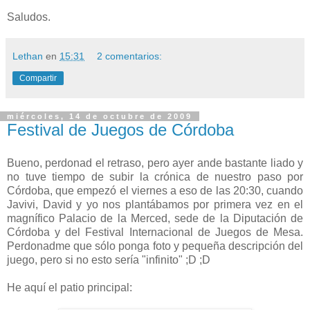
Saludos.
Lethan
en
15:31
2 comentarios:
Compartir
miércoles, 14 de octubre de 2009
Festival de Juegos de Córdoba
Bueno, perdonad el retraso, pero ayer ande bastante liado y
no tuve tiempo de subir la crónica de nuestro paso por
Córdoba, que empezó el viernes a eso de las 20:30, cuando
Javivi, David y yo nos plantábamos por primera vez en el
magnífico Palacio de la Merced, sede de la Diputación de
Córdoba y del Festival Internacional de Juegos de Mesa.
Perdonadme que sólo ponga foto y pequeña descripción del
juego, pero si no esto sería "infinito" ;D ;D
He aquí el patio principal: