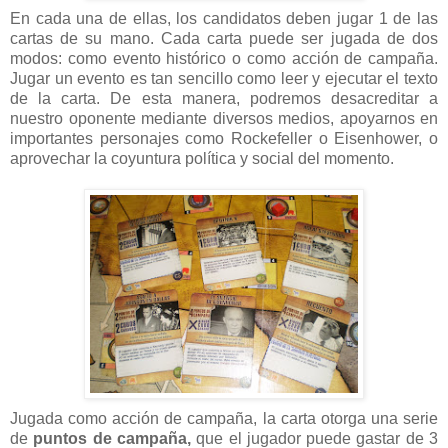
En cada una de ellas, los candidatos deben jugar 1 de las
cartas de su mano. Cada carta puede ser jugada de dos
modos: como evento histórico o como acción de campaña.
Jugar un evento es tan sencillo como leer y ejecutar el texto
de la carta. De esta manera, podremos desacreditar a
nuestro oponente mediante diversos medios, apoyarnos en
importantes personajes como Rockefeller o Eisenhower, o
aprovechar la coyuntura política y social del momento.
Jugada como acción de campaña, la carta otorga una serie
de
puntos de campaña,
que el jugador puede gastar de 3